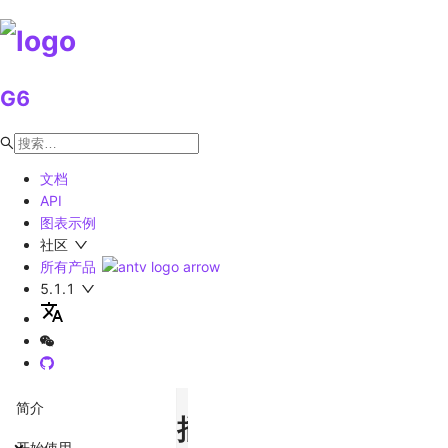
G6
文档
API
图表示例
社区
所有产品
5.1.1
简介
插
开始使用