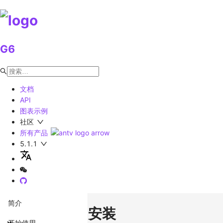
G6
文档
API
图表示例
社区
所有产品
5.1.1
简介
安装
开始使用