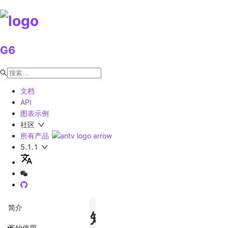
G6
文档
API
图表示例
社区
所有产品
5.1.1
简介
矩
开始使用