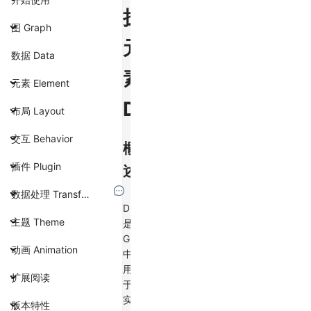
拽
图 Graph
元
数据 Data
素
元素 Element
DragElement
布局 Layout
交互 Behavior
概
插件 Plugin
述
数据处理 Transform
DragElement
主题 Theme
是
G6
动画 Animation
中
用
扩展阅读
于
实
版本特性