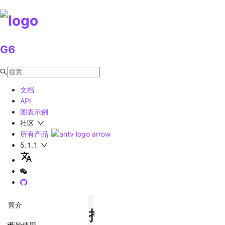
G6
文档
API
图表示例
社区
所有产品
5.1.1
简介
拖
开始使用