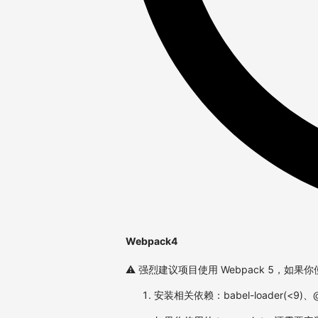
Webpack4
⚠️ 强烈建议项目使用 Webpack 5，如果
安装相关依赖：babel-loader(<9)、@bab