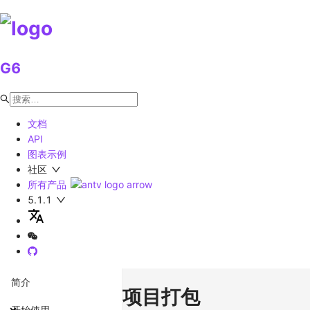
G6
文档
API
图表示例
社区
所有产品
5.1.1
简介
项目打包
开始使用