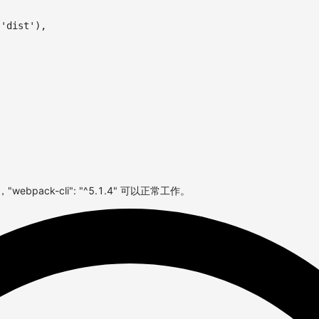
'dist'
)
,
，"webpack-cli": "^5.1.4" 可以正常工作。