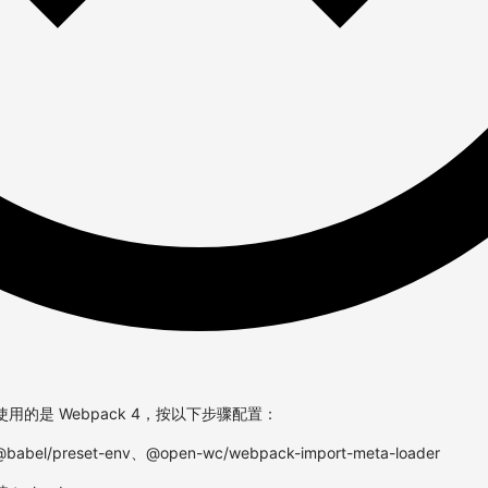
你使用的是 Webpack 4，按以下步骤配置：
el/preset-env、@open-wc/webpack-import-meta-loader