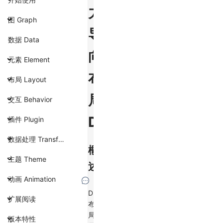
力
图 Graph
导
数据 Data
向
元素 Element
布
布局 Layout
局
交互 Behavior
D3Force
插件 Plugin
数据处理 Transform
概
主题 Theme
述
动画 Animation
D3Force
扩展阅读
布
局
版本特性