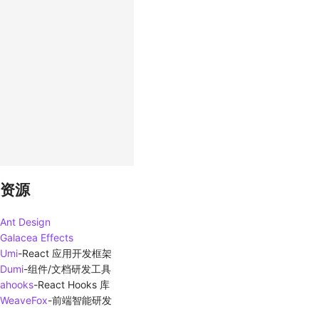
资源
Ant Design
Galacea Effects
Umi
-
React 应用开发框架
Dumi
-
组件/文档研发工具
ahooks
-
React Hooks 库
WeaveFox
-
前端智能研发