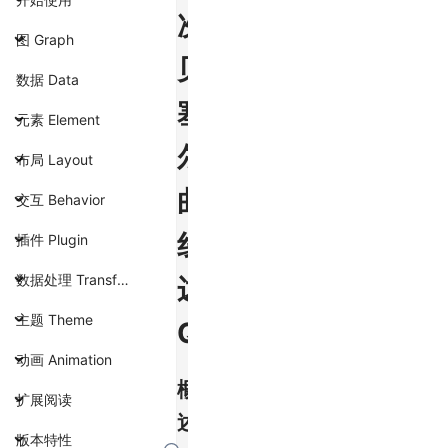
次
图 Graph
贝
数据 Data
塞
元素 Element
尔
布局 Layout
曲
交互 Behavior
线
插件 Plugin
数据处理 Transform
边
主题 Theme
Quadratic
动画 Animation
概
扩展阅读
述
版本特性