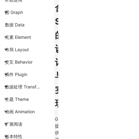
合
图 Graph
Shape
数据 Data
的
元素 Element
设
布局 Layout
计
交互 Behavior
与
插件 Plugin
数据处理 Transform
实
主题 Theme
现
动画 Animation
G6
扩展阅读
提
供
版本特性