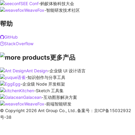
SEE Conf
-
蚂蚁体验科技大会
WeaveFox
-
智能研发技术社区
帮助
GitHub
StackOverflow
更多产品
Ant Design
-
企业级 UI 设计语言
语雀
-
知识创作与分享工具
Egg
-
企业级 Node 开发框架
Kitchen
-
Sketch 工具集
Galacean
-
互动图形解决方案
WeaveFox
-
前端智能研发
© Copyright 2026 Ant Group Co., Ltd..备案号：京ICP备15032932
号-38