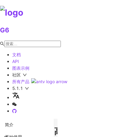
G6
文档
API
图表示例
社区
所有产品
5.1.1
简介
高
开始使用