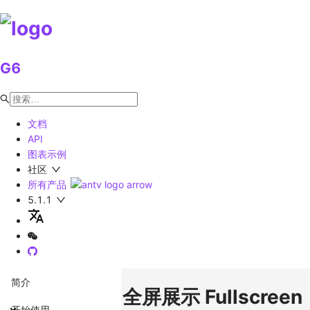
G6
文档
API
图表示例
社区
所有产品
5.1.1
简介
全屏展示 Fullscreen
开始使用