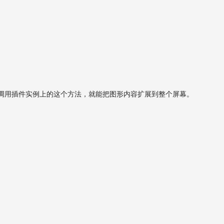
调用插件实例上的这个方法，就能把图形内容扩展到整个屏幕。