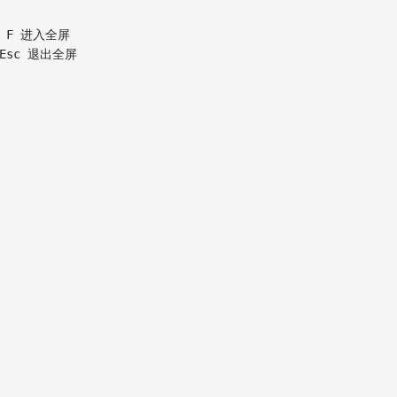
 F 进入全屏
Esc 退出全屏
。