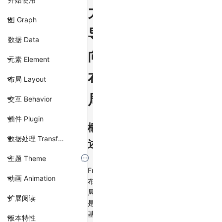
力
图 Graph
导
数据 Data
向
元素 Element
布
布局 Layout
局
交互 Behavior
插件 Plugin
概
数据处理 Transform
述
主题 Theme
Fruchterman
动画 Animation
布
局
扩展阅读
是
基
版本特性