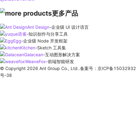
更多产品
Ant Design
-
企业级 UI 设计语言
语雀
-
知识创作与分享工具
Egg
-
企业级 Node 开发框架
Kitchen
-
Sketch 工具集
Galacean
-
互动图形解决方案
WeaveFox
-
前端智能研发
© Copyright 2026 Ant Group Co., Ltd..备案号：京ICP备15032932
号-38