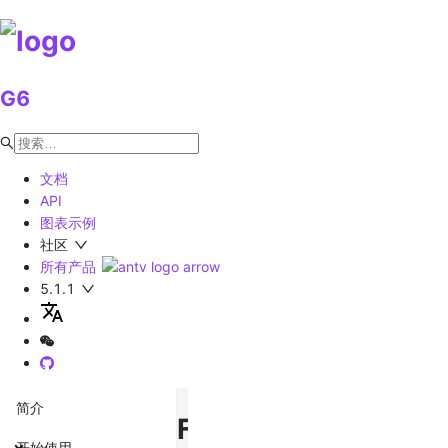
G6
文档
API
图表示例
社区
所有产品
5.1.1
简介
Fruchterman
开始使用