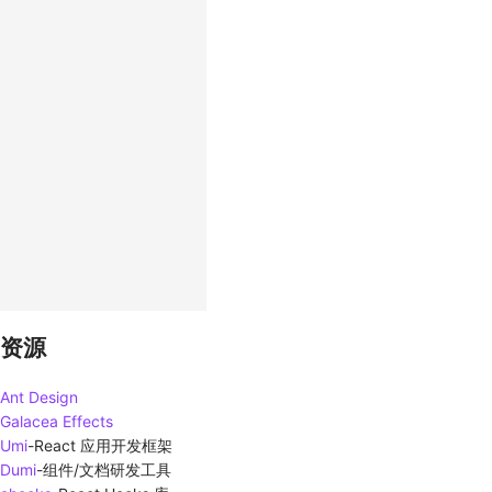
资源
Ant Design
Galacea Effects
Umi
-
React 应用开发框架
Dumi
-
组件/文档研发工具