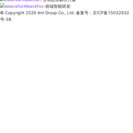
WeaveFox
-
前端智能研发
© Copyright 2026 Ant Group Co., Ltd..备案号：京ICP备15032932
号-38