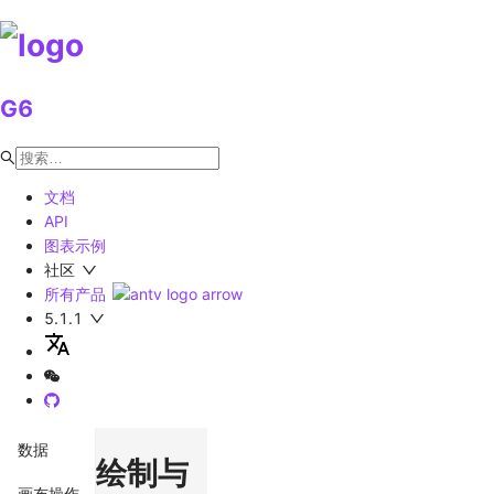
G6
文档
API
图表示例
社区
所有产品
5.1.1
数据
绘制与
画布操作