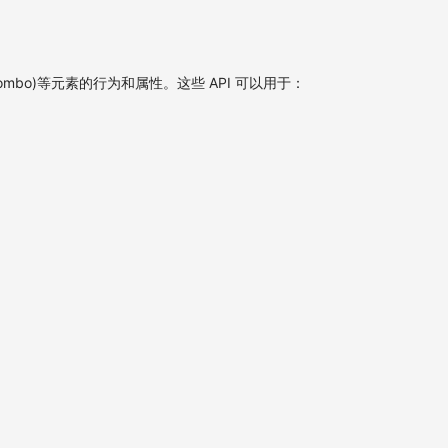
ombo)等元素的行为和属性。这些 API 可以用于：