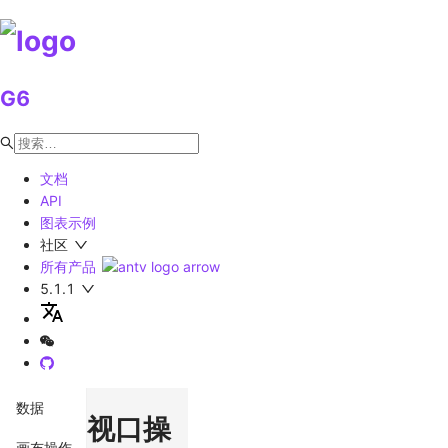
G6
文档
API
图表示例
社区
所有产品
5.1.1
数据
视口操
画布操作