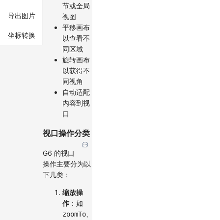
节或全局
导出图片
视图
平移画布
坐标转换
以查看不
同区域
旋转画布
以获得不
同视角
自动适配
内容到视
口
视口操作分类
G6 的视口
操作主要分为以
下几类：
缩放操
作
：如
、
zoomTo