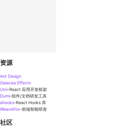
资源
Ant Design
Galacea Effects
Umi
-
React 应用开发框架
Dumi
-
组件/文档研发工具
ahooks
-
React Hooks 库
WeaveFox
-
前端智能研发
社区