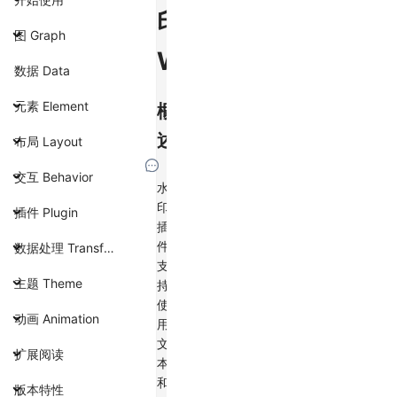
印
图 Graph
Watermark
数据 Data
元素 Element
概
述
布局 Layout
交互 Behavior
水
印
插件 Plugin
插
件
数据处理 Transform
支
主题 Theme
持
使
动画 Animation
用
文
扩展阅读
本
和
版本特性